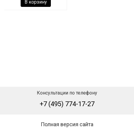
В корзину
Консультации по телефону
+7 (495) 774-17-27
Полная версия сайта