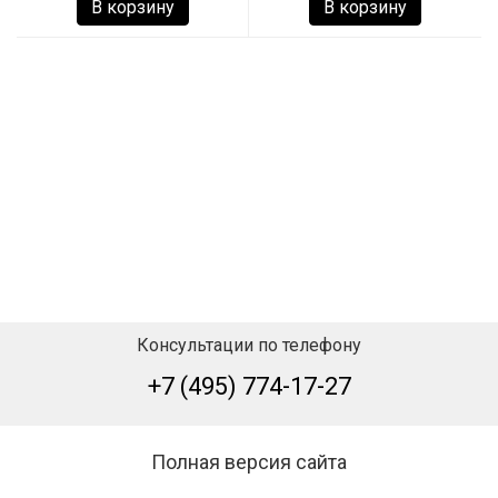
В корзину
В корзину
Консультации по телефону
+7 (495) 774-17-27
Полная версия сайта