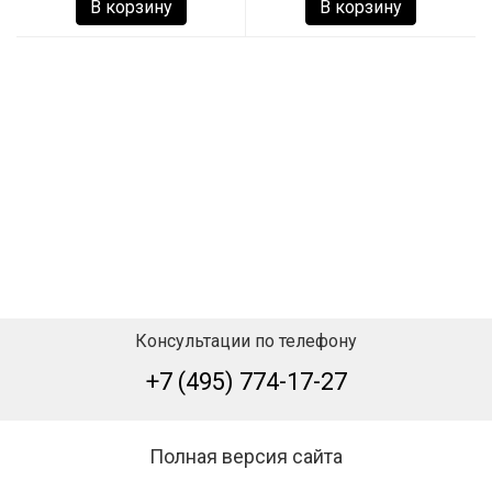
В корзину
В корзину
Консультации по телефону
+7 (495) 774-17-27
Полная версия сайта