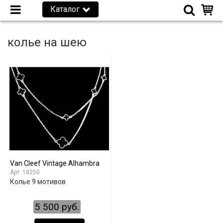
Каталог
колье на шею
Van Cleef Vintage Alhambra
18250
Колье 9 мотивов
5 500 руб.