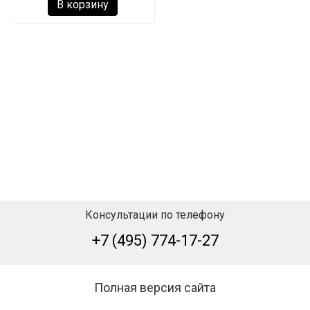
В корзину
Консультации по телефону
+7 (495) 774-17-27
Полная версия сайта