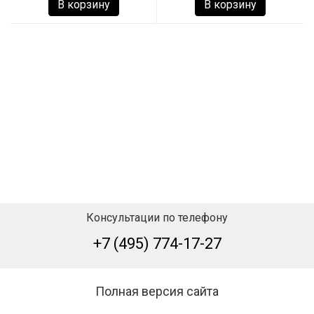
В корзину
В корзину
Консультации по телефону
+7 (495) 774-17-27
Полная версия сайта