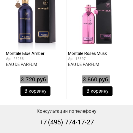
Montale Blue Amber
Montale Roses Musk
23288
18897
EAU DE PARFUM
EAU DE PARFUM
3 720 руб.
3 860 руб.
В корзину
В корзину
Консультации по телефону
+7 (495) 774-17-27