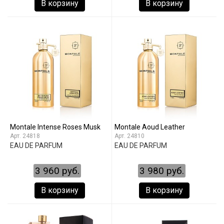
В корзину
В корзину
Montale Intense Roses Musk
Montale Aoud Leather
24818
24810
EAU DE PARFUM
EAU DE PARFUM
3 960 руб.
3 980 руб.
В корзину
В корзину