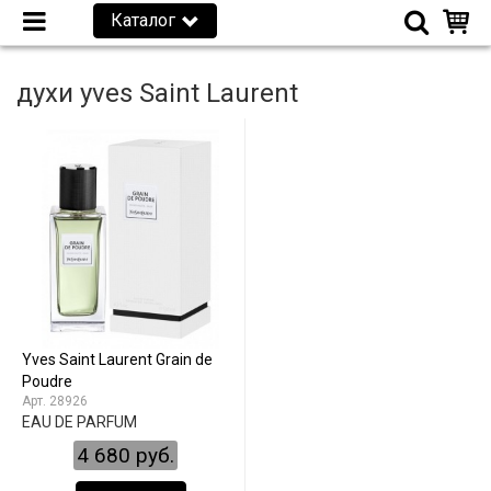
Каталог
духи yves Saint Laurent
Yves Saint Laurent Grain de
Poudre
28926
EAU DE PARFUM
4 680 руб.