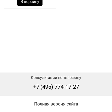
В корзину
Консультации по телефону
+7 (495) 774-17-27
Полная версия сайта