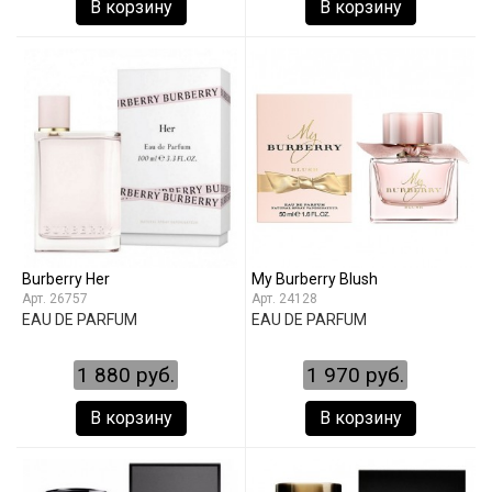
В корзину
В корзину
Burberry Her
My Burberry Blush
26757
24128
EAU DE PARFUM
EAU DE PARFUM
1 880 руб.
1 970 руб.
В корзину
В корзину