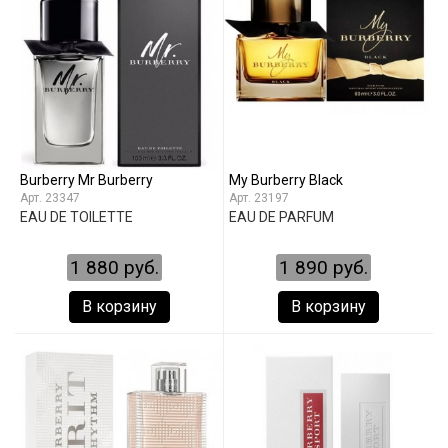
Burberry Mr Burberry
My Burberry Black
23347
23197
EAU DE TOILETTE
EAU DE PARFUM
1 880 руб.
1 890 руб.
В корзину
В корзину