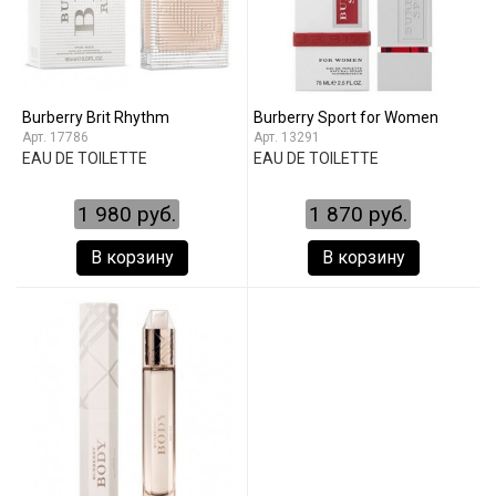
Burberry Brit Rhythm
Burberry Sport for Women
17786
13291
EAU DE TOILETTE
EAU DE TOILETTE
1 980 руб.
1 870 руб.
В корзину
В корзину