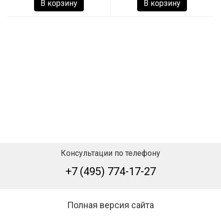
В корзину
В корзину
Консультации по телефону
+7 (495) 774-17-27
Полная версия сайта