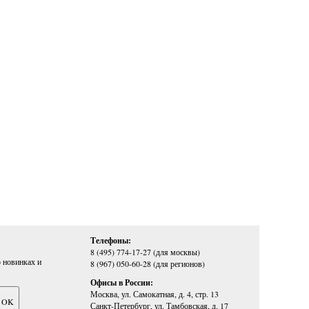
Телефоны:
8 (495) 774-17-27 (для москвы)
 новинках и
8 (967) 050-60-28 (для регионов)
Офисы в России:
Москва, ул. Самокатная, д. 4, стр. 13
Санкт-Петербург, ул. Тамбовская, д. 17