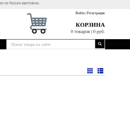
ок по России бесплатно.
Войти
|
Регистрация
КОРЗИНА
0 товаров
|
0 руб.