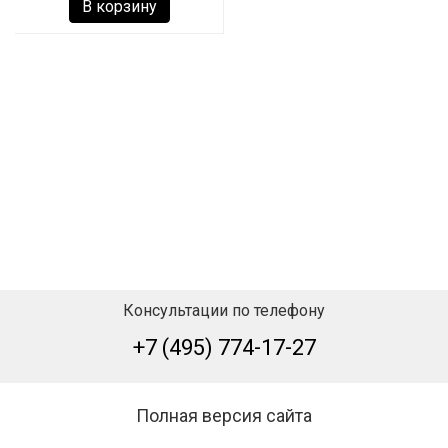
В корзину
Консультации по телефону
+7 (495) 774-17-27
Полная версия сайта