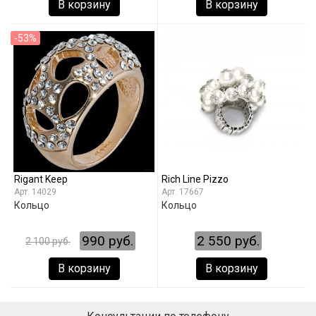
В корзину
В корзину
-53%
Rigant Keep
Rich Line Pizzo
14029
17667
Кольцо
Кольцо
990 руб.
2 550 руб.
2 100 руб.
В корзину
В корзину