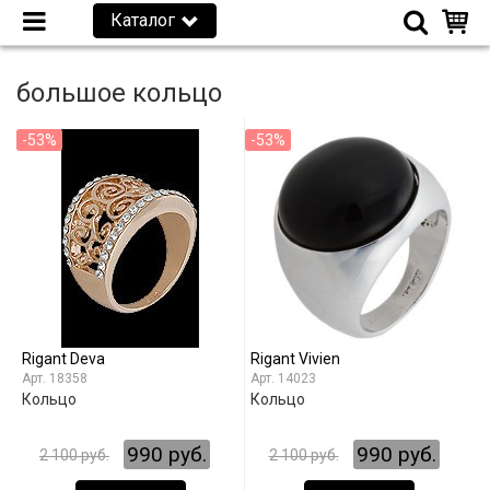
Каталог
большое кольцо
-53%
-53%
Rigant Deva
Rigant Vivien
18358
14023
Кольцо
Кольцо
990 руб.
990 руб.
2 100 руб.
2 100 руб.