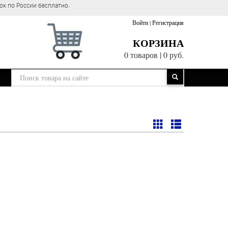
ок по России бесплатно.
Войти
|
Регистрация
КОРЗИНА
0 товаров
|
0 руб.