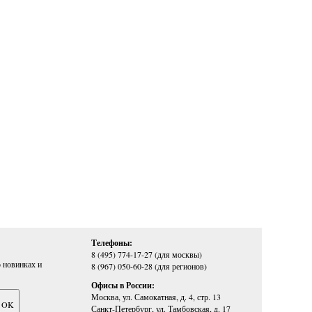
Телефоны:
8 (495) 774-17-27 (для москвы)
 новинках и
8 (967) 050-60-28 (для регионов)
Офисы в России:
Москва, ул. Самокатная, д. 4, стр. 13
Санкт-Петербург, ул. Тамбовская, д. 17