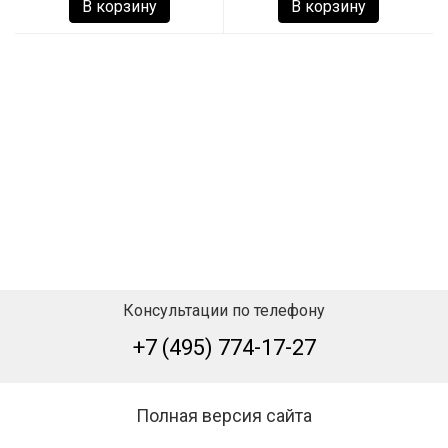
В корзину
В корзину
Консультации по телефону
+7 (495) 774-17-27
Полная версия сайта