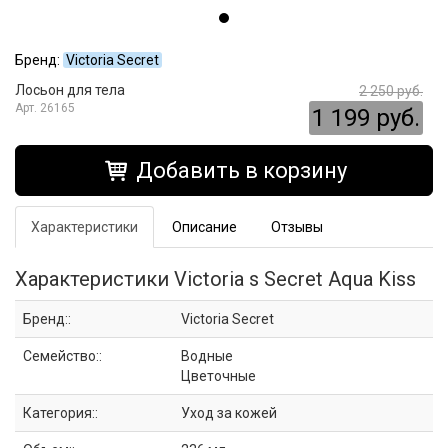
Бренд:
Victoria Secret
Лосьон для тела
2 250 руб.
26165
1 199 руб.
Добавить в корзину
Характеристики
Описание
Отзывы
Характеристики Victoria s Secret Aqua Kiss
Бренд::
Victoria Secret
Семейство::
Водные
Цветочные
Категория::
Уход за кожей