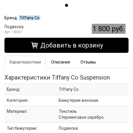
Бренд:
Tiffany Co
Подвеска
1 800 руб.
18081
Добавить в корзину
Характеристики
Описание
Отзывы
Характеристики Tiffany Co Suspension
Бренд::
Tiffany Co
Категория::
Бижутерия женская
Материал::
Текстиль
Стерлинговое серебро
Тип бижутерии::
Подвеска