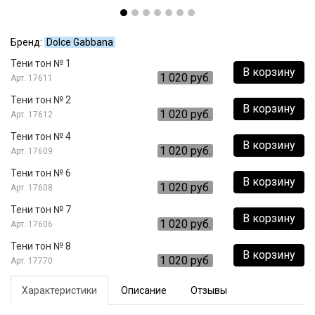
Бренд:
Dolce Gabbana
Тени тон № 1
В корзину
1 020 руб.
17611
Тени тон № 2
В корзину
1 020 руб.
17612
Тени тон № 4
В корзину
1 020 руб.
17609
Тени тон № 6
В корзину
1 020 руб.
17608
Тени тон № 7
В корзину
1 020 руб.
17606
Тени тон № 8
В корзину
1 020 руб.
17770
Характеристики
Описание
Отзывы