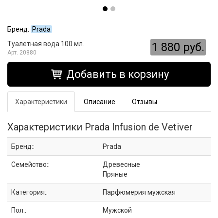
Бренд:
Prada
Туалетная вода 100 мл.
1 880 руб.
20880
Добавить в корзину
Характеристики
Описание
Отзывы
Характеристики Prada Infusion de Vetiver
Бренд::
Prada
Семейство::
Древесные
Пряные
Категория::
Парфюмерия мужская
Пол::
Мужской