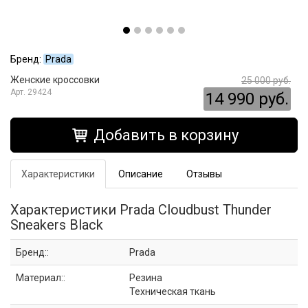
Бренд:
Prada
Женские кроссовки
25 000 руб.
29424
14 990 руб.
Добавить в корзину
Характеристики
Описание
Отзывы
Характеристики Prada Cloudbust Thunder
Sneakers Black
Бренд::
Prada
Материал::
Резина
Техническая ткань