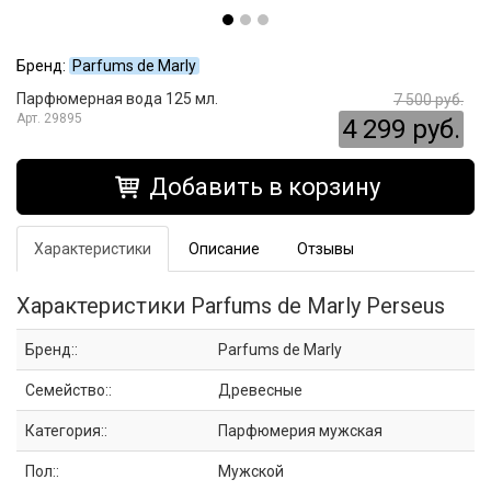
Бренд:
Parfums de Marly
Парфюмерная вода 125 мл.
7 500 руб.
29895
4 299 руб.
Добавить в корзину
Характеристики
Описание
Отзывы
Характеристики Parfums de Marly Perseus
Бренд::
Parfums de Marly
Семейство::
Древесные
Категория::
Парфюмерия мужская
Пол::
Мужской