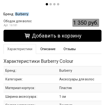
Бренд:
Burberry
Ободок для волос
1 350 руб.
16181
Добавить в корзину
Характеристики
Описание
Отзывы
Характеристики Burberry Colour
Бренд::
Burberry
Категория::
Аксессуары для волос
Материал корпуса::
Пластик
Ширина аксессуара::
1 см