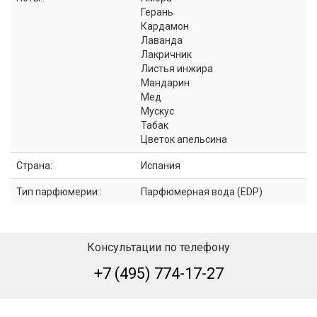
Герань
Кардамон
Лаванда
Лакричник
Листья инжира
Мандарин
Мед
Мускус
Табак
Цветок апельсина
Страна:
Испания
Тип парфюмерии::
Парфюмерная вода (EDP)
Консультации по телефону
+7 (495) 774-17-27