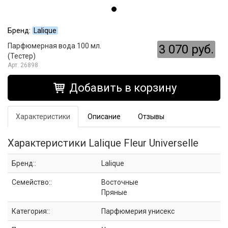
Бренд:
Lalique
Парфюмерная вода 100 мл.
3 070 руб.
(Тестер)
26898
Добавить в корзину
Характеристики
Описание
Отзывы
Характеристики Lalique Fleur Universelle
Бренд::
Lalique
Семейство::
Восточные
Пряные
Категория::
Парфюмерия унисекс