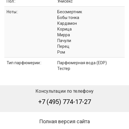
Пол::
Унисекс
Ноты::
Бессмертник
Бобы тонка
Кардамон
Корица
Мирра
Пачули
Перец
Ром
Тип парфюмерии::
Парфюмерная вода (EDP)
Тестер
Консультации по телефону
+7 (495) 774-17-27
Полная версия сайта