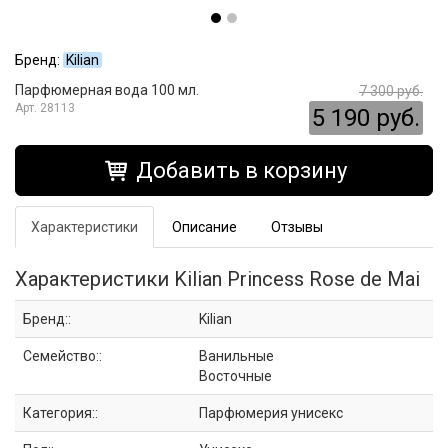
Бренд:
Kilian
Парфюмерная вода 100 мл.
7 300 руб.
28113
5 190 руб.
Добавить в корзину
Характеристики
Описание
Отзывы
Характеристики Kilian Princess Rose de Mai
Бренд::
Kilian
Семейство::
Ванильные
Восточные
Категория::
Парфюмерия унисекс