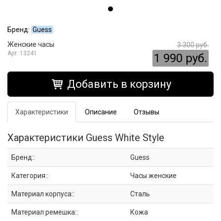
Бренд:
Guess
Женские часы
3 300 руб.
13241
1 990 руб.
Добавить в корзину
Характеристики
Описание
Отзывы
Характеристики Guess White Style
Бренд::
Guess
Категория::
Часы женские
Материал корпуса::
Сталь
Материал ремешка::
Кожа