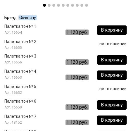
Бренд:
Givenchy
Палетка тон № 1
В корзину
1 120 руб.
16654
Палетка тон № 2
нет в наличии
16655
Палетка тон № 3
В корзину
1 120 руб.
16656
Палетка тон № 4
В корзину
1 120 руб.
16653
Палетка тон № 5
нет в наличии
16652
Палетка тон № 6
В корзину
1 120 руб.
16650
Палетка тон № 7
В корзину
1 120 руб.
18152