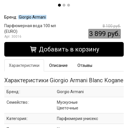
Бренд:
Giorgio Armani
Парфюмерная вода 100 мл
8 100 руб.
(EURO)
3 899 руб.
30016
Добавить в корзину
Характеристики
Описание
Отзывы
Характеристики Giorgio Armani Blanc Kogane
Бренд::
Giorgio Armani
Семейство::
Мускусные
Цветочные
Категория::
Парфюмерия унисекс