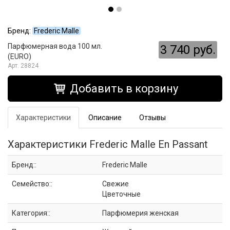
Бренд:
Frederic Malle
Парфюмерная вода 100 мл.
3 740 руб.
(EURO)
28824
Добавить в корзину
Характеристики
Описание
Отзывы
Характеристики Frederic Malle En Passant
Бренд::
Frederic Malle
Семейство::
Свежие
Цветочные
Категория::
Парфюмерия женская