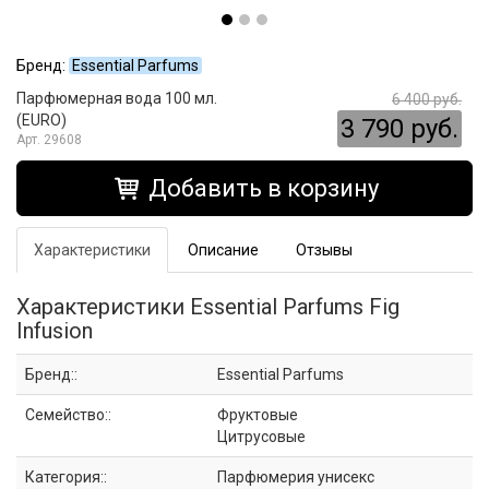
Бренд:
Essential Parfums
Парфюмерная вода 100 мл.
6 400 руб.
(EURO)
3 790 руб.
29608
Добавить в корзину
Характеристики
Описание
Отзывы
Характеристики Essential Parfums Fig
Infusion
Бренд::
Essential Parfums
Семейство::
Фруктовые
Цитрусовые
Категория::
Парфюмерия унисекс