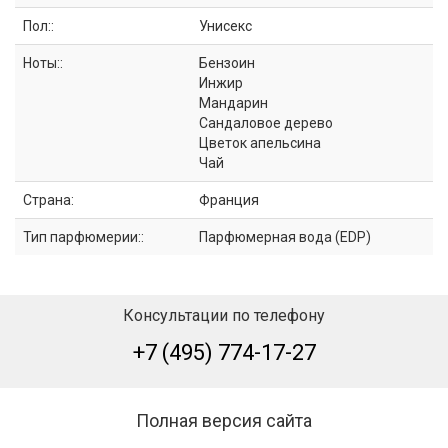
Пол::
Унисекс
Ноты::
Бензоин
Инжир
Мандарин
Сандаловое дерево
Цветок апельсина
Чай
Страна:
Франция
Тип парфюмерии::
Парфюмерная вода (EDP)
Консультации по телефону
+7 (495) 774-17-27
Полная версия сайта