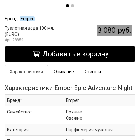
Бренд:
Emper
Туалетная вода 100 мл.
3 080 руб.
(EURO)
28850
Добавить в корзину
Характеристики
Описание
Отзывы
Характеристики Emper Epic Adventure Night
Бренд::
Emper
Семейство::
Пряные
Свежие
Категория::
Парфюмерия мужская