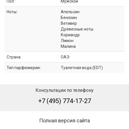
Пол::
Мужской
Ноты::
Апельсин
Бензоин
Ветивер
Древесные ноты
Кориандр
Лимон
Малина
Страна:
ОАЭ
Тип парфюмерии::
Туалетная вода (EDT)
Консультации по телефону
+7 (495) 774-17-27
Полная версия сайта