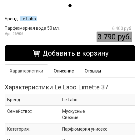
Бренд:
Le Labo
Парфюмерная вода 50 мл.
6 400 руб.
26906
3 790 руб.
Добавить в корзину
Характеристики
Описание
Отзывы
Характеристики Le Labo Limette 37
Бренд::
Le Labo
Семейство::
Мускусные
Свежие
Категория::
Парфюмерия унисекс