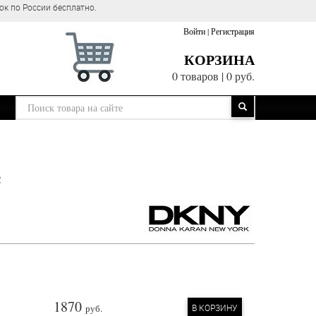
ок по России бесплатно.
Войти
|
Регистрация
КОРЗИНА
0 товаров
|
0 руб.
n
1870
руб.
В КОРЗИНУ