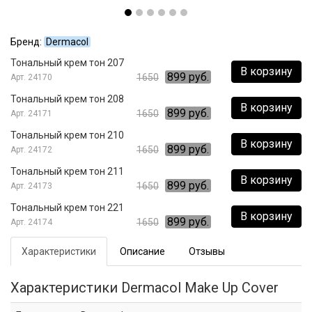
Бренд:
Dermacol
Тональный крем тон 207
В корзину
899 руб.
1650
24170
Тональный крем тон 208
В корзину
899 руб.
1650
24171
Тональный крем тон 210
В корзину
899 руб.
1650
24172
Тональный крем тон 211
В корзину
899 руб.
1650
24173
Тональный крем тон 221
В корзину
899 руб.
1650
24174
Характеристики
Описание
Отзывы
Характеристики Dermacol Make Up Cover