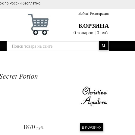
ок по России бесплатно.
Войти
|
Регистрация
КОРЗИНА
0 товаров
|
0 руб.
Secret Potion
1870
руб.
В КОРЗИНУ