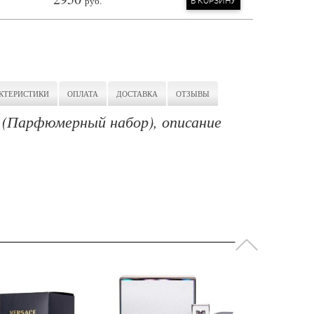
руб.
КТЕРИСТИКИ
ОПЛАТА
ДОСТАВКА
ОТЗЫВЫ
y (Парфюмерный набор), описание