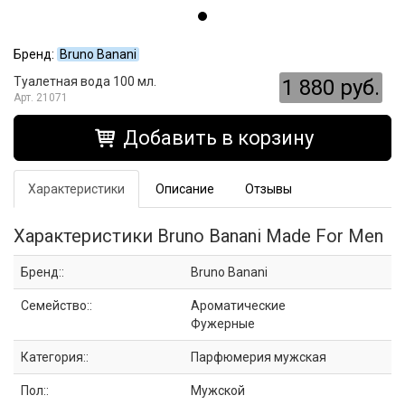
Бренд:
Bruno Banani
Туалетная вода 100 мл.
1 880 руб.
21071
Добавить в корзину
Характеристики
Описание
Отзывы
Характеристики Bruno Banani Made For Men
Бренд::
Bruno Banani
Семейство::
Ароматические
Фужерные
Категория::
Парфюмерия мужская
Пол::
Мужской