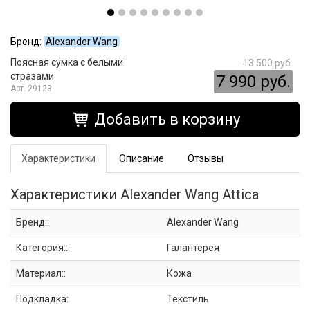
Бренд:
Alexander Wang
Поясная сумка с белыми
13 500 руб.
стразами
7 990 руб.
29123
Добавить в корзину
Характеристики
Описание
Отзывы
Характеристики Alexander Wang Attica
Бренд::
Alexander Wang
Категория::
Галантерея
Материал::
Кожа
Подкладка:
Текстиль