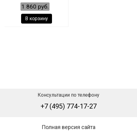
EAU DE TOILETTE
1 860 руб.
В корзину
Консультации по телефону
+7 (495) 774-17-27
Полная версия сайта