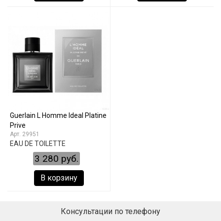
Guerlain L Homme Ideal Platine
Prive
29951
EAU DE TOILETTE
3 280 руб.
В корзину
Консультации по телефону