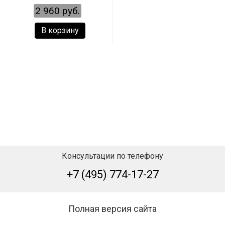
2 960 руб.
В корзину
Консультации по телефону
+7 (495) 774-17-27
Полная версия сайта