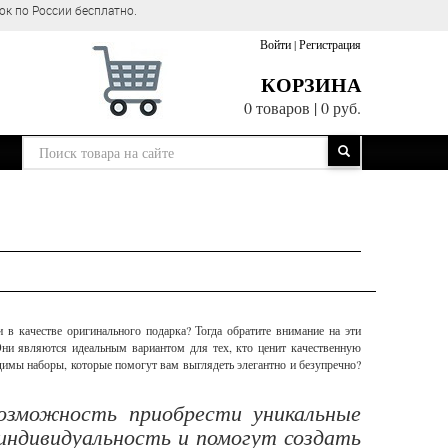
ок по России бесплатно.
Войти
|
Регистрация
КОРЗИНА
0 товаров
|
0 руб.
и в качестве оригинального подарка? Тогда обратите внимание на эти
Они являются идеальным вариантом для тех, кто ценит качественную
одимы наборы, которые помогут вам выглядеть элегантно и безупречно?
озможность приобрести уникальные
индивидуальность и помогут создать